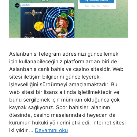
Aslanbahis Telegram adresinizi güncellemek
için kullanabileceğiniz platformlardan biri de
Aslanbahis canlı bahis ve casino sitesidir. Web
sitesi iletişim bilgilerini güncelleyerek
işlevselliğini sürdürmeyi amaçlamaktadır. Bu
web sitesi bir lisans altında işletilmektedir ve
bunu sergilemek için mümkün olduğunca çok
kaynak sağlıyoruz. Spor bahisleri alanının
ötesinde, casino masalarındaki heyecan da
kurumun hukuki yönlerini etkiledi. İnternet sitesi
iki yıldır …
Devamını oku