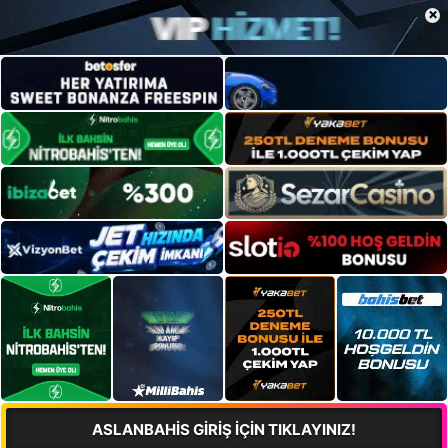
×
ASLANBAHİS GİRİŞ İÇİN TIKLAYINIZ!