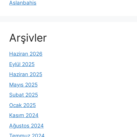
Aslanbahis
Arşivler
Haziran 2026
Eylül 2025
Haziran 2025
Mayıs 2025
Şubat 2025
Ocak 2025
Kasım 2024
Ağustos 2024
Temmuz 2024