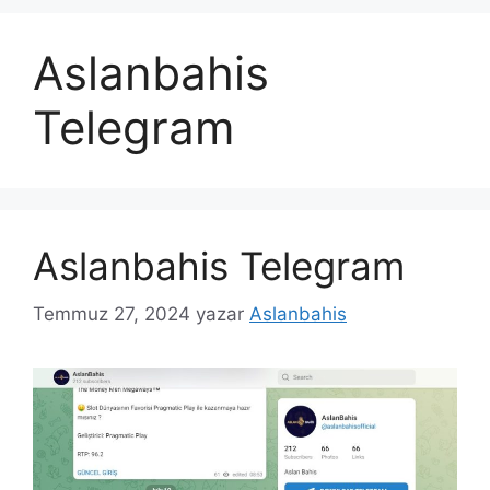
Aslanbahis
Telegram
Aslanbahis Telegram
Temmuz 27, 2024
yazar
Aslanbahis