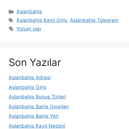
Kategoriler
Aslanbahis
Etiketler
Aslanbahis Kayıt Giriş
,
Aslanbahis Telegram
Yorum yap
Son Yazılar
Aslanbahis Adresi
Aslanbahis Giriş
Aslanbahis Bonus Türleri
Aslanbahis Bahis Oyunları
Aslanbahis Bahis Yeri
Aslanbahis Kayıt Nedeni