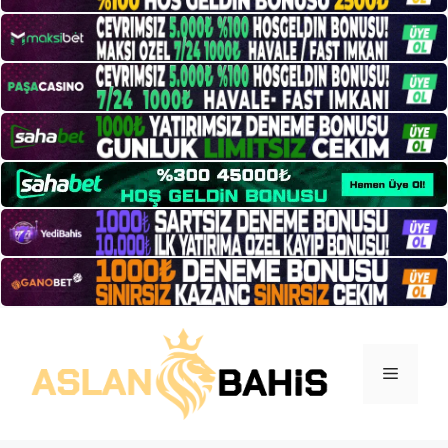
İçeriğe
atla
Menü