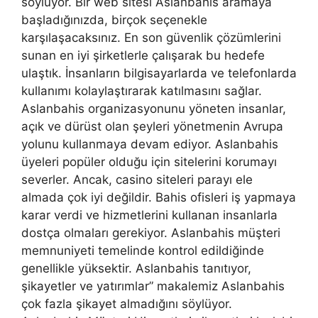
söylüyor. Bir web sitesi Aslanbahis aramaya
başladığınızda, birçok seçenekle
karşılaşacaksınız. En son güvenlik çözümlerini
sunan en iyi şirketlerle çalışarak bu hedefe
ulaştık. İnsanların bilgisayarlarda ve telefonlarda
kullanımı kolaylaştırarak katılmasını sağlar.
Aslanbahis organizasyonunu yöneten insanlar,
açık ve dürüst olan şeyleri yönetmenin Avrupa
yolunu kullanmaya devam ediyor. Aslanbahis
üyeleri popüler olduğu için sitelerini korumayı
severler. Ancak, casino siteleri parayı ele
almada çok iyi değildir. Bahis ofisleri iş yapmaya
karar verdi ve hizmetlerini kullanan insanlarla
dostça olmaları gerekiyor. Aslanbahis müşteri
memnuniyeti temelinde kontrol edildiğinde
genellikle yüksektir. Aslanbahis tanıtıyor,
şikayetler ve yatırımlar” makalemiz Aslanbahis
çok fazla şikayet almadığını söylüyor.