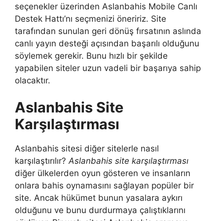
seçenekler üzerinden Aslanbahis Mobile Canlı
Destek Hattı’nı seçmenizi öneririz. Site
tarafından sunulan geri dönüş fırsatının aslında
canlı yayın desteği açısından başarılı olduğunu
söylemek gerekir. Bunu hızlı bir şekilde
yapabilen siteler uzun vadeli bir başarıya sahip
olacaktır.
Aslanbahis Site
Karşılaştırması
Aslanbahis sitesi diğer sitelerle nasıl
karşılaştırılır?
Aslanbahis site karşılaştırması
diğer ülkelerden oyun gösteren ve insanların
onlara bahis oynamasını sağlayan popüler bir
site. Ancak hükümet bunun yasalara aykırı
olduğunu ve bunu durdurmaya çalıştıklarını