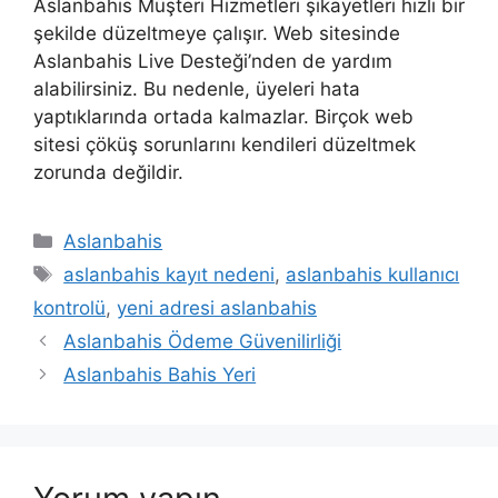
Aslanbahis Müşteri Hizmetleri şikayetleri hızlı bir
şekilde düzeltmeye çalışır. Web sitesinde
Aslanbahis Live Desteği’nden de yardım
alabilirsiniz. Bu nedenle, üyeleri hata
yaptıklarında ortada kalmazlar. Birçok web
sitesi çöküş sorunlarını kendileri düzeltmek
zorunda değildir.
Kategoriler
Aslanbahis
Etiketler
aslanbahis kayıt nedeni
,
aslanbahis kullanıcı
kontrolü
,
yeni adresi aslanbahis
Aslanbahis Ödeme Güvenilirliği
Aslanbahis Bahis Yeri