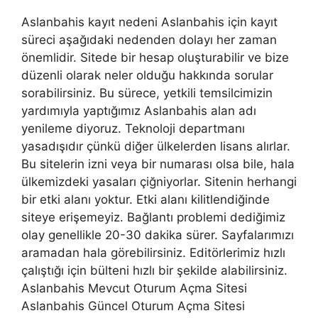
Aslanbahis kayıt nedeni Aslanbahis için kayıt
süreci aşağıdaki nedenden dolayı her zaman
önemlidir. Sitede bir hesap oluşturabilir ve bize
düzenli olarak neler olduğu hakkında sorular
sorabilirsiniz. Bu sürece, yetkili temsilcimizin
yardımıyla yaptığımız Aslanbahis alan adı
yenileme diyoruz. Teknoloji departmanı
yasadışıdır çünkü diğer ülkelerden lisans alırlar.
Bu sitelerin izni veya bir numarası olsa bile, hala
ülkemizdeki yasaları çiğniyorlar. Sitenin herhangi
bir etki alanı yoktur. Etki alanı kilitlendiğinde
siteye erişemeyiz. Bağlantı problemi dediğimiz
olay genellikle 20-30 dakika sürer. Sayfalarımızı
aramadan hala görebilirsiniz. Editörlerimiz hızlı
çalıştığı için bülteni hızlı bir şekilde alabilirsiniz.
Aslanbahis Mevcut Oturum Açma Sitesi
Aslanbahis Güncel Oturum Açma Sitesi