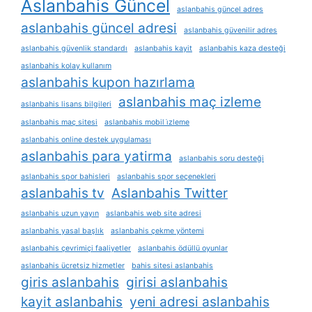
Aslanbahis Güncel
aslanbahis güncel adres
aslanbahis güncel adresi
aslanbahis güvenilir adres
aslanbahis güvenlik standardı
aslanbahis kayit
aslanbahis kaza desteği
aslanbahis kolay kullanım
aslanbahis kupon hazırlama
aslanbahis maç izleme
aslanbahis lisans bilgileri
aslanbahis maç sitesi
aslanbahis mobil i̇zleme
aslanbahis online destek uygulaması
aslanbahis para yatirma
aslanbahis soru desteği
aslanbahis spor bahisleri
aslanbahis spor seçenekleri
aslanbahis tv
Aslanbahis Twitter
aslanbahis uzun yayın
aslanbahis web site adresi
aslanbahis yasal başlık
aslanbahis çekme yöntemi
aslanbahis çevrimiçi faaliyetler
aslanbahis ödüllü oyunlar
aslanbahis ücretsiz hizmetler
bahis sitesi aslanbahis
giris aslanbahis
girisi aslanbahis
kayit aslanbahis
yeni adresi aslanbahis