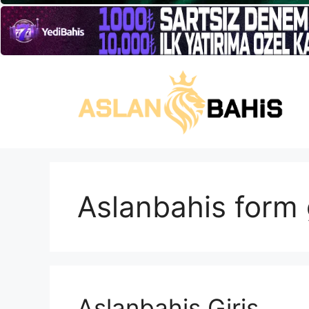
İçeriğe
atla
Aslanbahis form
Aslanbahis Giriş