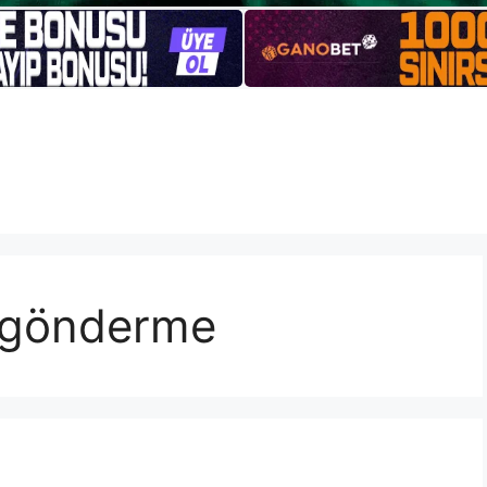
 gönderme