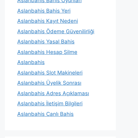
Aslanbahis Bahis Oyunları
Aslanbahis Bahis Yeri
Aslanbahis Kayıt Nedeni
Aslanbahis Ödeme Güvenilirliği
Aslanbahis Yasal Bahis
Aslanbahis Hesap Silme
Aslanbahis
Aslanbahis Slot Makineleri
Aslanbahis Üyelik Sonrası
Aslanbahis Adres Açıklaması
Aslanbahis İletişim Bilgileri
Aslanbahis Canlı Bahis