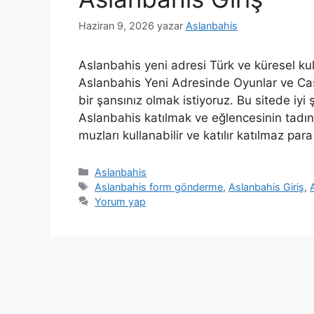
Haziran 9, 2026
yazar
Aslanbahis
Aslanbahis yeni adresi Türk ve küresel kull
Aslanbahis Yeni Adresinde Oyunlar ve Casi
bir şansınız olmak istiyoruz. Bu sitede iyi
Aslanbahis katılmak ve eğlencesinin tadını
muzları kullanabilir ve katılır katılmaz para
Kategoriler
Aslanbahis
Etiketler
Aslanbahis form gönderme
,
Aslanbahis Giriş
,
Yorum yap