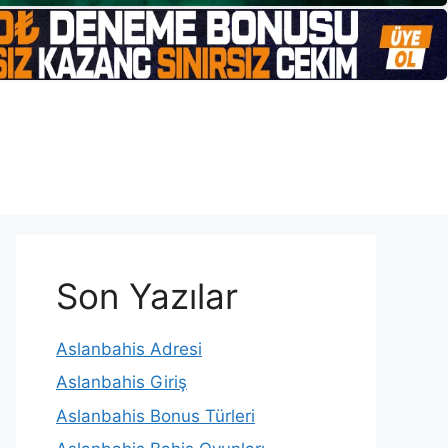
Son Yazılar
Aslanbahis Adresi
Aslanbahis Giriş
Aslanbahis Bonus Türleri