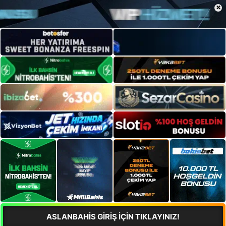
×
ASLANBAHİS GİRİŞ İÇİN TIKLAYINIZ!