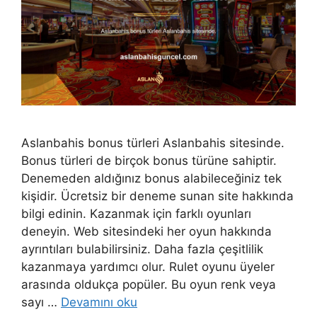
Aslanbahis bonus türleri Aslanbahis sitesinde.
Bonus türleri de birçok bonus türüne sahiptir.
Denemeden aldığınız bonus alabileceğiniz tek
kişidir. Ücretsiz bir deneme sunan site hakkında
bilgi edinin. Kazanmak için farklı oyunları
deneyin. Web sitesindeki her oyun hakkında
ayrıntıları bulabilirsiniz. Daha fazla çeşitlilik
kazanmaya yardımcı olur. Rulet oyunu üyeler
arasında oldukça popüler. Bu oyun renk veya
sayı …
Devamını oku