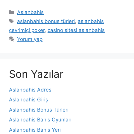
Kategoriler
Aslanbahis
Etiketler
aslanbahis bonus türleri
,
aslanbahis
çevrimiçi poker
,
casino sitesi aslanbahis
Yorum yap
Son Yazılar
Aslanbahis Adresi
Aslanbahis Giriş
Aslanbahis Bonus Türleri
Aslanbahis Bahis Oyunları
Aslanbahis Bahis Yeri