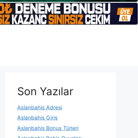
Son Yazılar
Aslanbahis Adresi
Aslanbahis Giriş
Aslanbahis Bonus Türleri