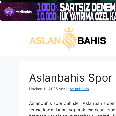
İçeriğe
atla
Aslanbahis Spor 
Haziran 11, 2025
yazar
Aslanbahis
Aslanbahis spor bahisleri Aslanbahis com 
tenise kadar bahis yapmak için çeşitli sporl