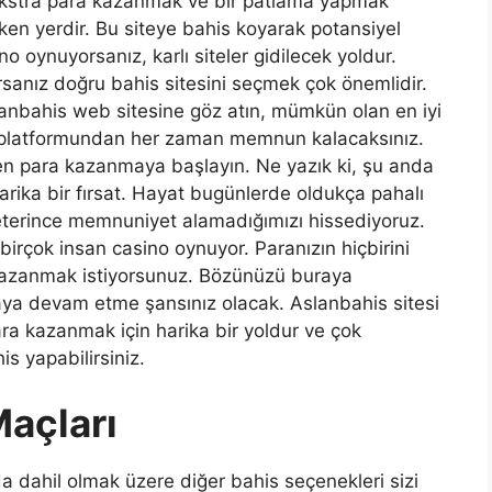
. Ekstra para kazanmak ve bir patlama yapmak
eken yerdir. Bu siteye bahis koyarak potansiyel
no oynuyorsanız, karlı siteler gidilecek yoldur.
sanız doğru bahis sitesini seçmek çok önemlidir.
lanbahis web sitesine göz atın, mümkün olan en iyi
no platformundan her zaman memnun kalacaksınız.
en para kazanmaya başlayın. Ne yazık ki, şu anda
arika bir fırsat. Hayat bugünlerde oldukça pahalı
eterince memnuniyet alamadığımızı hissediyoruz.
rçok insan casino oynuyor. Paranızın hiçbirini
kazanmak istiyorsunuz. Bözünüzü buraya
ya devam etme şansınız olacak. Aslanbahis sitesi
para kazanmak için harika bir yoldur ve çok
is yapabilirsiniz.
Maçları
a dahil olmak üzere diğer bahis seçenekleri sizi